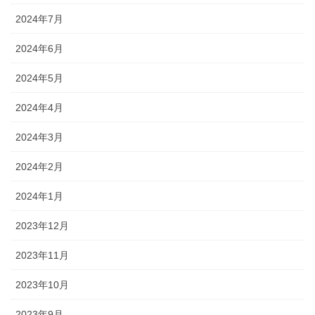
2024年7月
2024年6月
2024年5月
2024年4月
2024年3月
2024年2月
2024年1月
2023年12月
2023年11月
2023年10月
2023年9月