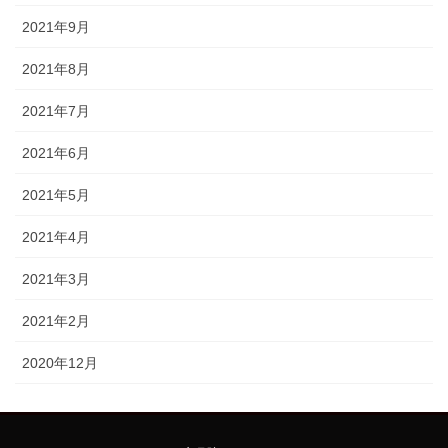
2021年9月
2021年8月
2021年7月
2021年6月
2021年5月
2021年4月
2021年3月
2021年2月
2020年12月