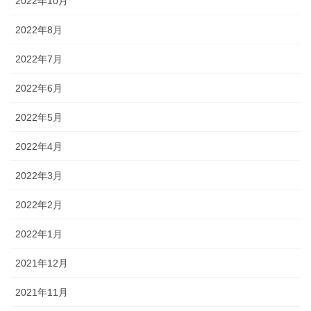
2022年10月
2022年8月
2022年7月
2022年6月
2022年5月
2022年4月
2022年3月
2022年2月
2022年1月
2021年12月
2021年11月