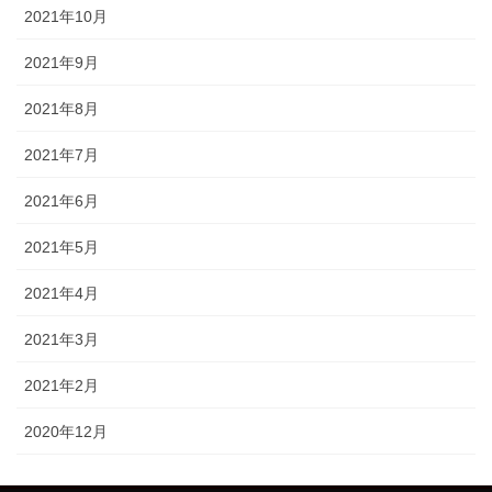
2021年10月
2021年9月
2021年8月
2021年7月
2021年6月
2021年5月
2021年4月
2021年3月
2021年2月
2020年12月