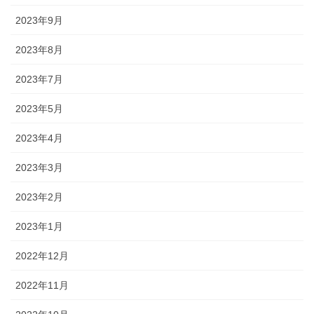
2023年9月
2023年8月
2023年7月
2023年5月
2023年4月
2023年3月
2023年2月
2023年1月
2022年12月
2022年11月