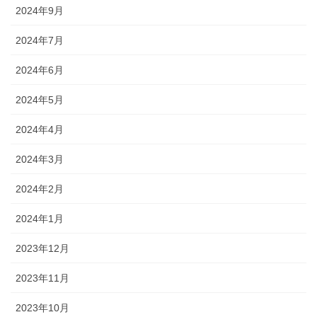
2024年9月
2024年7月
2024年6月
2024年5月
2024年4月
2024年3月
2024年2月
2024年1月
2023年12月
2023年11月
2023年10月