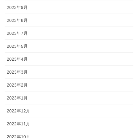
2023年9月
2023年8月
2023年7月
2023年5月
2023年4月
2023年3月
2023年2月
2023年1月
2022年12月
2022年11月
2022年10月