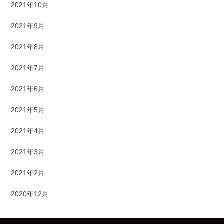
2021年10月
2021年9月
2021年8月
2021年7月
2021年6月
2021年5月
2021年4月
2021年3月
2021年2月
2020年12月