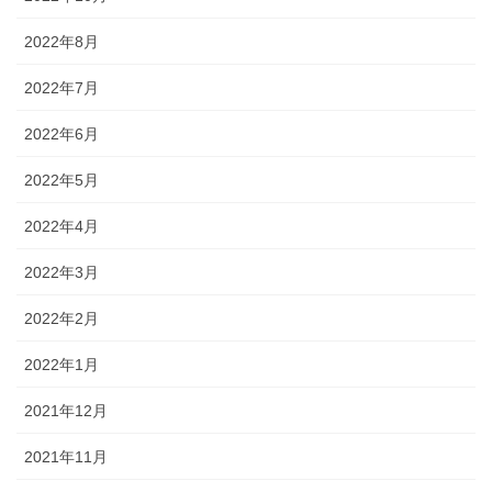
2022年8月
2022年7月
2022年6月
2022年5月
2022年4月
2022年3月
2022年2月
2022年1月
2021年12月
2021年11月