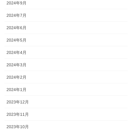
2024年9月
2024年7月
2024年6月
2024年5月
2024年4月
2024年3月
2024年2月
2024年1月
2023年12月
2023年11月
2023年10月