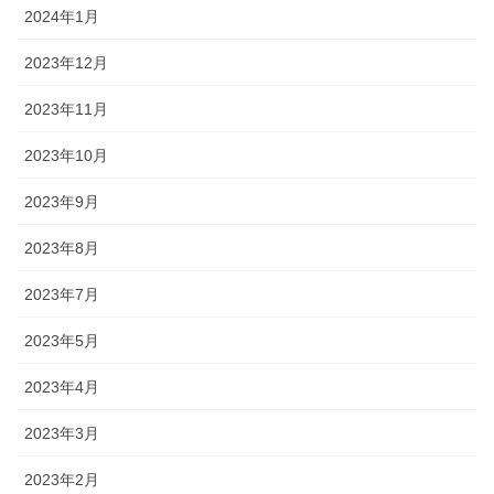
2024年1月
2023年12月
2023年11月
2023年10月
2023年9月
2023年8月
2023年7月
2023年5月
2023年4月
2023年3月
2023年2月