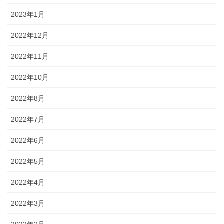
2023年1月
2022年12月
2022年11月
2022年10月
2022年8月
2022年7月
2022年6月
2022年5月
2022年4月
2022年3月