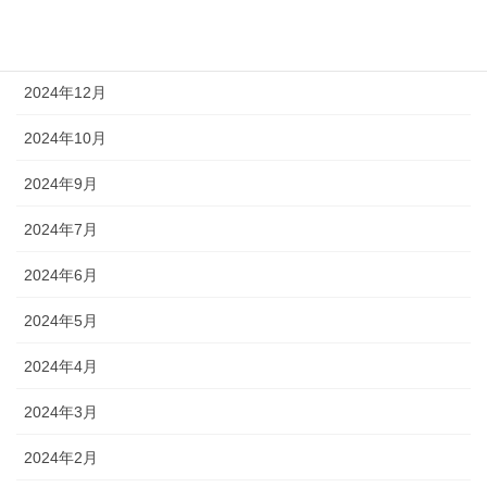
2025年2月
2025年1月
2024年12月
2024年10月
2024年9月
2024年7月
2024年6月
2024年5月
2024年4月
2024年3月
2024年2月