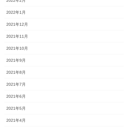
2022年2月
2022年1月
2021年12月
2021年11月
2021年10月
2021年9月
2021年8月
2021年7月
2021年6月
2021年5月
2021年4月