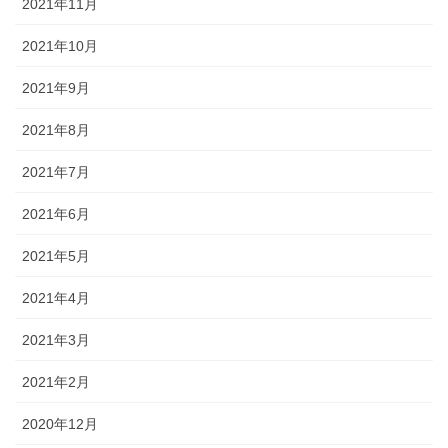
2021年11月
2021年10月
2021年9月
2021年8月
2021年7月
2021年6月
2021年5月
2021年4月
2021年3月
2021年2月
2020年12月