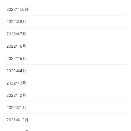
2022年10月
2022年8月
2022年7月
2022年6月
2022年5月
2022年4月
2022年3月
2022年2月
2022年1月
2021年12月