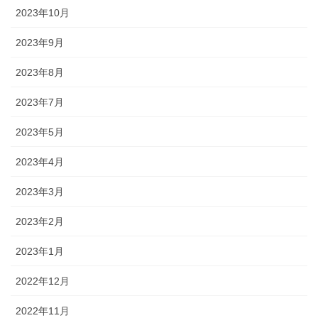
2023年10月
2023年9月
2023年8月
2023年7月
2023年5月
2023年4月
2023年3月
2023年2月
2023年1月
2022年12月
2022年11月