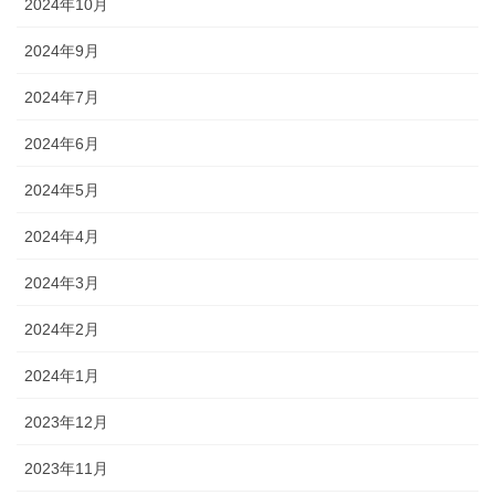
2024年10月
2024年9月
2024年7月
2024年6月
2024年5月
2024年4月
2024年3月
2024年2月
2024年1月
2023年12月
2023年11月