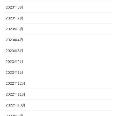
2023年8月
2023年7月
2023年5月
2023年4月
2023年3月
2023年2月
2023年1月
2022年12月
2022年11月
2022年10月
2022年8月