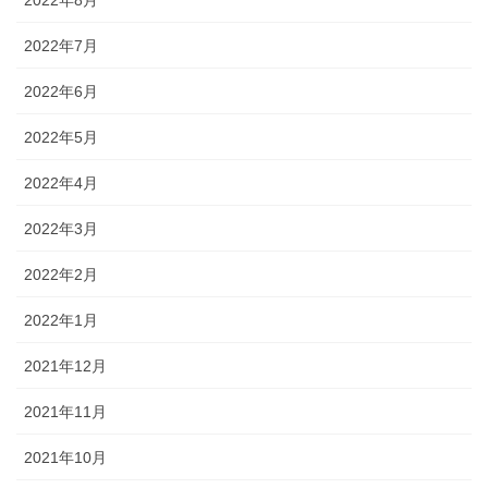
2022年7月
2022年6月
2022年5月
2022年4月
2022年3月
2022年2月
2022年1月
2021年12月
2021年11月
2021年10月