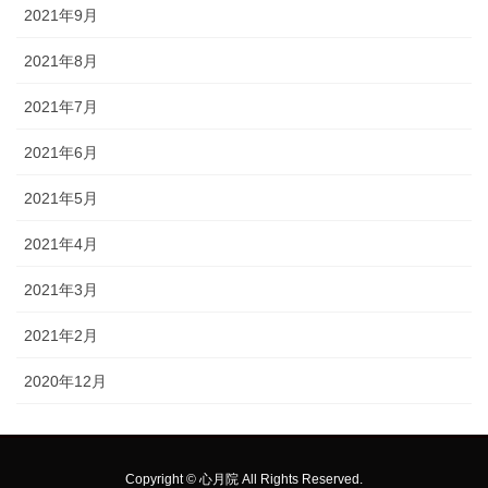
2021年9月
2021年8月
2021年7月
2021年6月
2021年5月
2021年4月
2021年3月
2021年2月
2020年12月
Copyright © 心月院 All Rights Reserved.