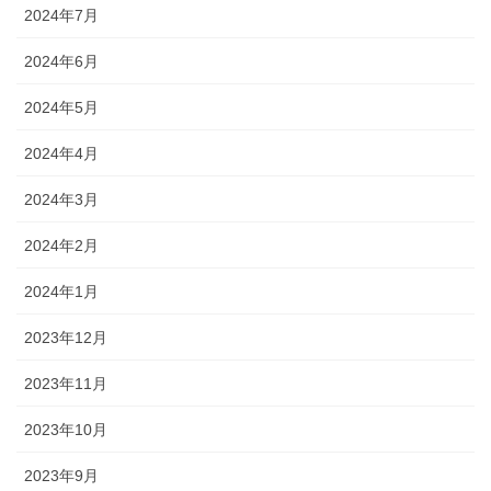
2024年7月
2024年6月
2024年5月
2024年4月
2024年3月
2024年2月
2024年1月
2023年12月
2023年11月
2023年10月
2023年9月