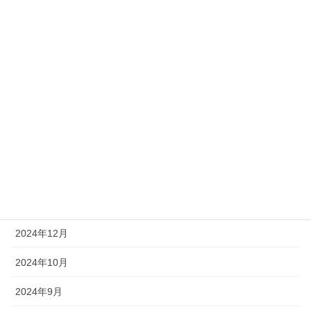
2025年10月
2025年9月
2025年6月
2025年5月
2025年4月
2025年2月
2025年1月
2024年12月
2024年10月
2024年9月